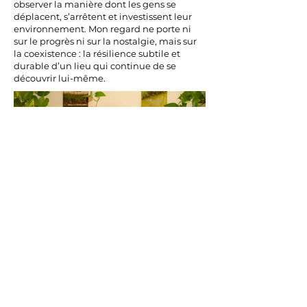
observer la manière dont les gens se
déplacent, s’arrêtent et investissent leur
environnement. Mon regard ne porte ni
sur le progrès ni sur la nostalgie, mais sur
la coexistence : la résilience subtile et
durable d’un lieu qui continue de se
découvrir lui-même.