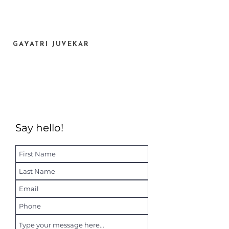
GAYATRI JUVEKAR
Say hello!