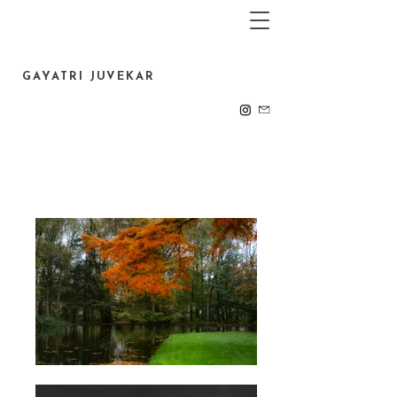
GAYATRI JUVEKAR